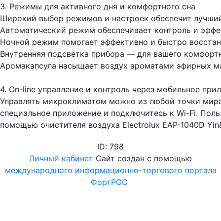
3. Режимы для активного дня и комфортного сна
Широкий выбор режимов и настроек обеспечит лучший
Автоматический режим обеспечивает контроль и эффе
Ночной режим помогает эффективно и быстро восстан
Внутренняя подсветка прибора — для вашего комфортн
Аромакапсула насыщает воздух ароматами эфирных ма
4. On-line управление и контроль через мобильное при
Управлять микроклиматом можно из любой точки мира
специальное приложение и подключитесь к Wi-Fi. Поль
помощью очистителя воздуха Electrolux EAP-1040D Yin
ID: 798
Личный кабинет
Сайт создан с помощью
международного информационно-торгового портала
ФортРОС