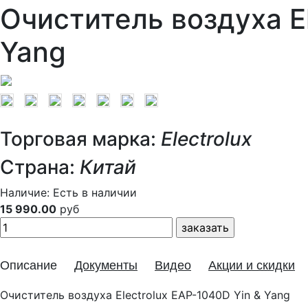
Очиститель воздуха El
Yang
Торговая марка:
Electrolux
Страна:
Китай
Наличие:
Есть в наличии
15 990.00
руб
Описание
Документы
Видео
Акции и скидки
Очиститель воздуха Electrolux EAP-1040D Yin & Yang