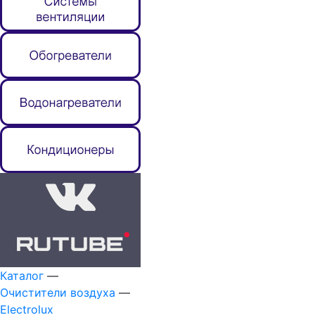
Каталог
—
Очистители воздуха
—
Electrolux