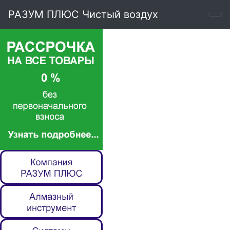
РАЗУМ ПЛЮС Чистый воздух